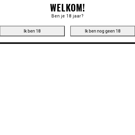
WELKOM!
Ben je 18 jaar?