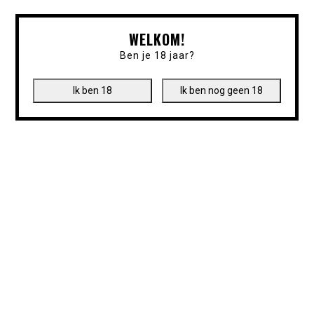
WELKOM!
Ben je 18 jaar?