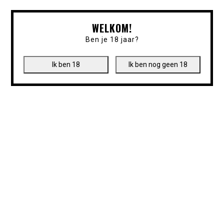
WELKOM!
Ben je 18 jaar?