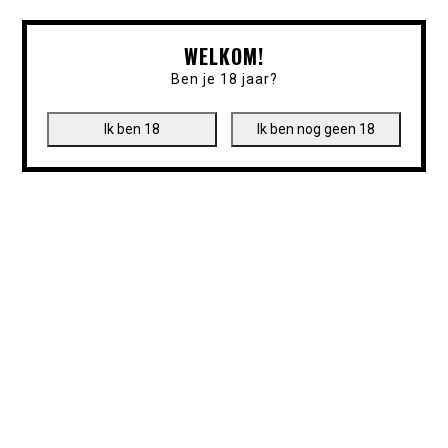
WELKOM!
Ben je 18 jaar?