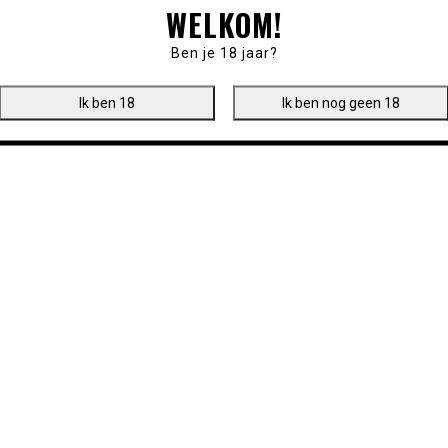
WELKOM!
Ben je 18 jaar?