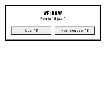
WELKOM!
Ben je 18 jaar?