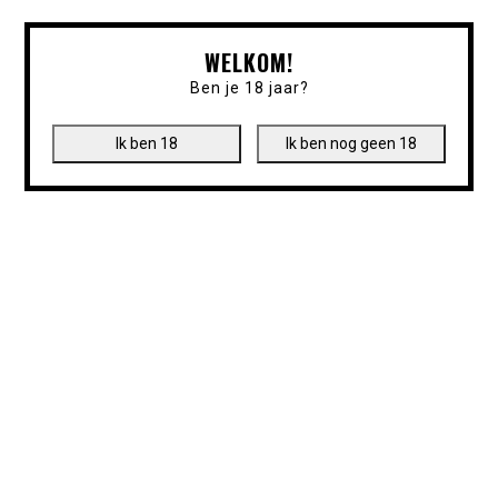
WELKOM!
Ben je 18 jaar?