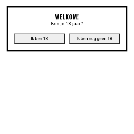
WELKOM!
Ben je 18 jaar?